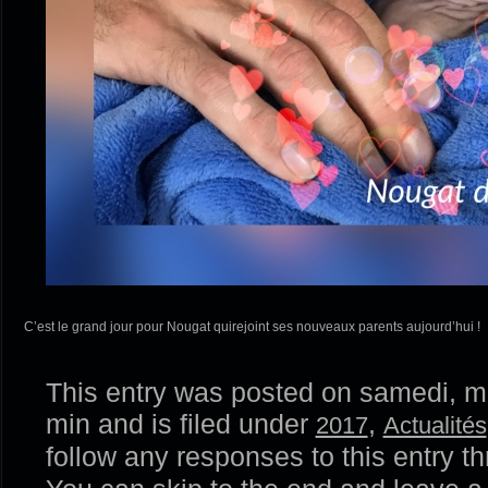
C’est le grand jour pour Nougat quirejoint ses nouveaux parents aujourd’hui !
This entry was posted on samedi, ma
min and is filed under
,
2017
Actualités
follow any responses to this entry t