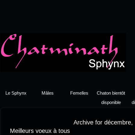
Le Sphynx
Mâles
Femelles
Chaton bientôt
disponible
d
Archive for décembre,
Meilleurs voeux à tous