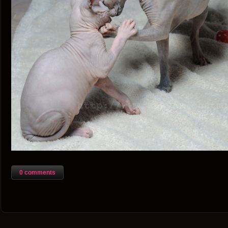
0 comments