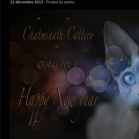
31 décembre 2013
- Posted by admin