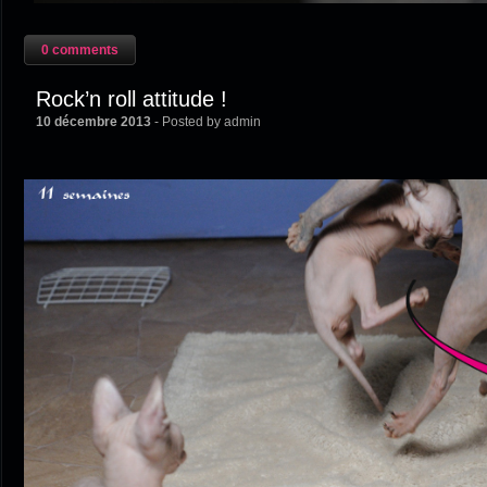
0 comments
Rock’n roll attitude !
10 décembre 2013
- Posted by admin