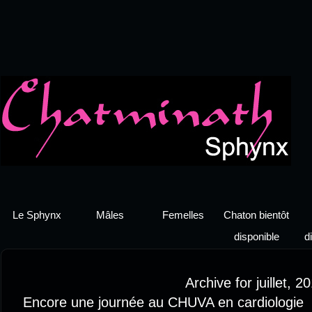
Le Sphynx
Mâles
Femelles
Chaton bientôt
disponible
d
Archive for juillet, 2
Encore une journée au CHUVA en cardiologie