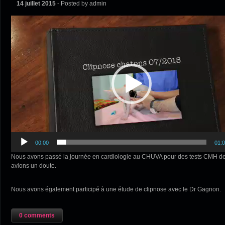
14 juillet 2015
- Posted by admin
Lecteur
vidéo
00:00
01:
Nous avons passé la journée en cardiologie au CHUVA pour des tests CMH de 
avions un doute.
Nous avons également participé à une étude de clipnose avec le Dr Gagnon.
0 comments