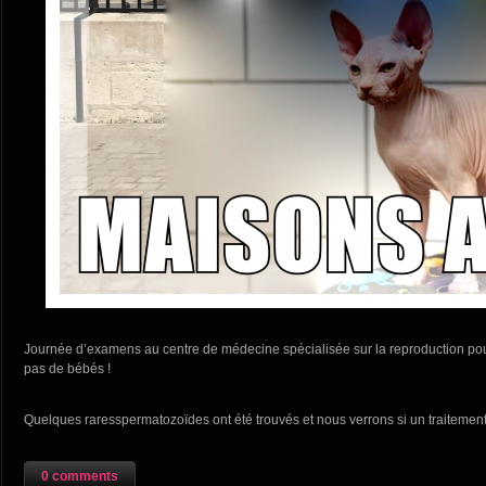
Journée d’examens au centre de médecine spécialisée sur la reproduction pour l
pas de bébés !
Quelques raresspermatozoïdes ont été trouvés et nous verrons si un traitement
0 comments