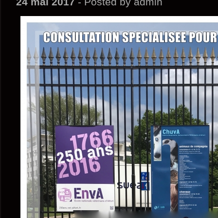
24 mai 2017
- Posted by admin