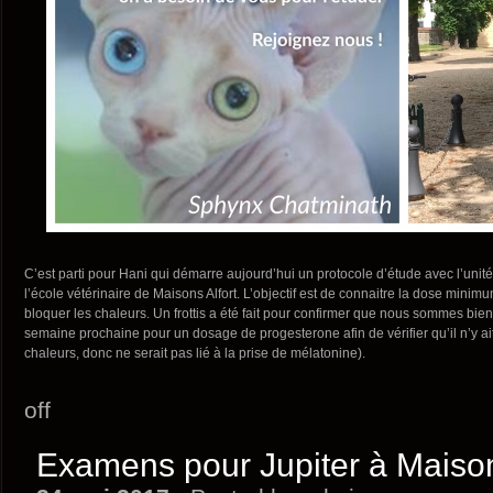
C’est parti pour Hani qui démarre aujourd’hui un protocole d’étude avec l’uni
l’école vétérinaire de Maisons Alfort. L’objectif est de connaitre la dose mini
bloquer les chaleurs. Un frottis a été fait pour confirmer que nous sommes bien
semaine prochaine pour un dosage de progesterone afin de vérifier qu’il n’y ait
chaleurs, donc ne serait pas lié à la prise de mélatonine).
off
Examens pour Jupiter à Maison