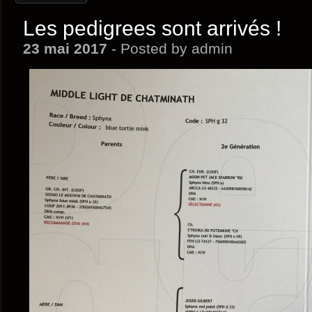
Les pedigrees sont arrivés !
23 mai 2017
- Posted by admin