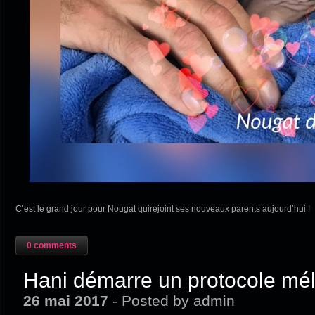
C’est le grand jour pour Nougat quirejoint ses nouveaux parents aujourd’hui !
0 comments
Hani démarre un protocole mé
26 mai 2017
- Posted by admin