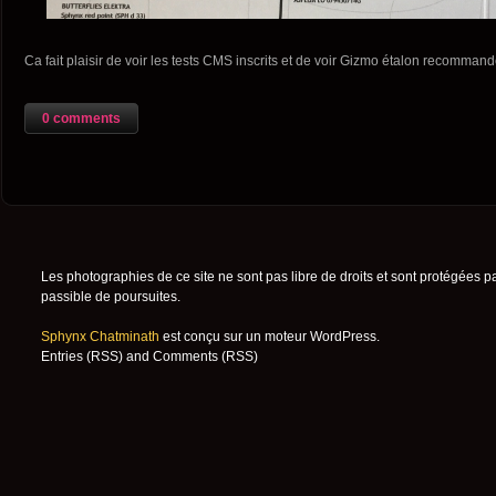
Ca fait plaisir de voir les tests CMS inscrits et de voir Gizmo étalon recommand
0 comments
Les photographies de ce site ne sont pas libre de droits et sont protégées p
passible de poursuites.
Sphynx Chatminath
est conçu sur un moteur
WordPress
.
Entries (RSS)
and
Comments (RSS)