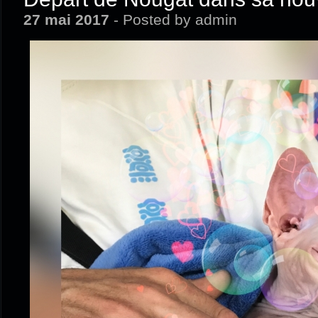
27 mai 2017
- Posted by admin