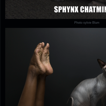
Photo sylvie Blum