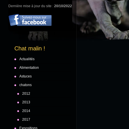
Dernière mise à jour du site :
20/10/2022
Chat malin !
Actualités
Alimentation
Astuces
chatons
2012
2013
2014
2017
Expositions