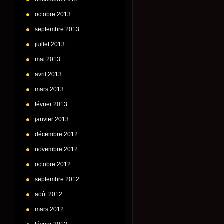
octobre 2013
septembre 2013
juillet 2013
mai 2013
avril 2013
mars 2013
février 2013
janvier 2013
décembre 2012
novembre 2012
octobre 2012
septembre 2012
août 2012
mars 2012