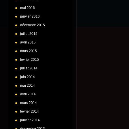
mai 2016
janvier 2016
décembre 2015
juillet 2015
avril 2015
mars 2015
février 2015
juillet 2014
juin 2014
mai 2014
avril 2014
mars 2014
février 2014
janvier 2014
décembre 2013