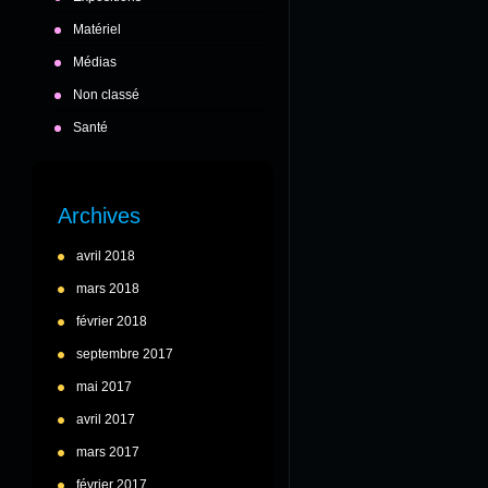
Matériel
Médias
Non classé
Santé
Archives
avril 2018
mars 2018
février 2018
septembre 2017
mai 2017
avril 2017
mars 2017
février 2017