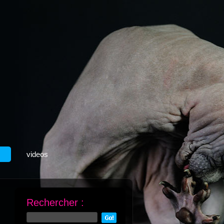
videos
Rechercher :