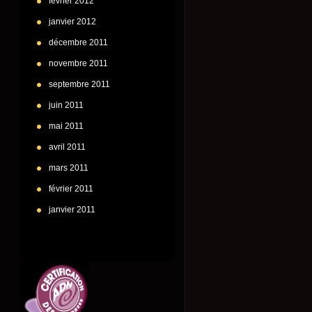
février 2012
janvier 2012
décembre 2011
novembre 2011
septembre 2011
juin 2011
mai 2011
avril 2011
mars 2011
février 2011
janvier 2011