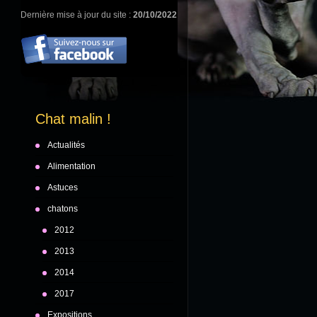
Dernière mise à jour du site :
20/10/2022
Chat malin !
Actualités
Alimentation
Astuces
chatons
2012
2013
2014
2017
Expositions