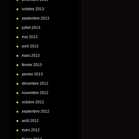
octobre 2013
septembre 2013
juillet 2013
mai 2013
avril 2013
mars 2013
février 2013
janvier 2013
décembre 2012
novembre 2012
octobre 2012
septembre 2012
août 2012
mars 2012