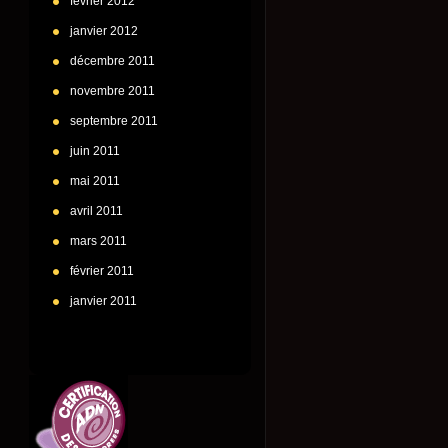
février 2012
janvier 2012
décembre 2011
novembre 2011
septembre 2011
juin 2011
mai 2011
avril 2011
mars 2011
février 2011
janvier 2011