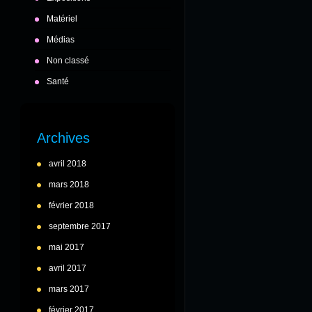
Matériel
Médias
Non classé
Santé
Archives
avril 2018
mars 2018
février 2018
septembre 2017
mai 2017
avril 2017
mars 2017
février 2017