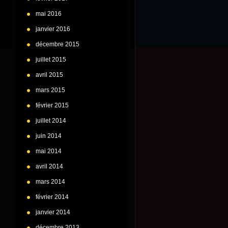
mai 2016
janvier 2016
décembre 2015
juillet 2015
avril 2015
mars 2015
février 2015
juillet 2014
juin 2014
mai 2014
avril 2014
mars 2014
février 2014
janvier 2014
décembre 2013