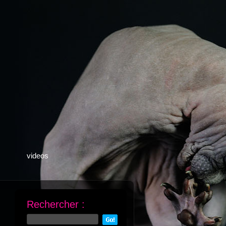
videos
Rechercher :