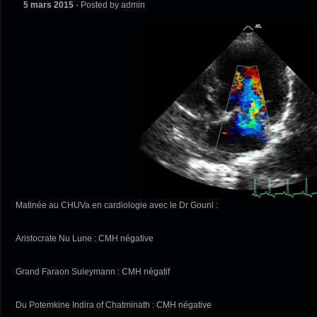
5 mars 2015
- Posted by admin
Matinée au CHUVa en cardiologie avec le Dr Gouni :
Aristocrate Nu Lune : CMH négative
Grand Faraon Suleymann : CMH négatif
Du Potemkine Indira of Chatminath : CMH négative