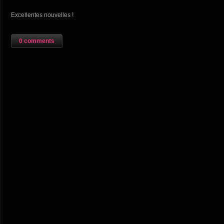
Excellentes nouvelles !
0 comments