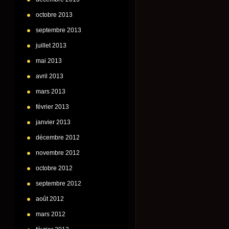
octobre 2013
septembre 2013
juillet 2013
mai 2013
avril 2013
mars 2013
février 2013
janvier 2013
décembre 2012
novembre 2012
octobre 2012
septembre 2012
août 2012
mars 2012