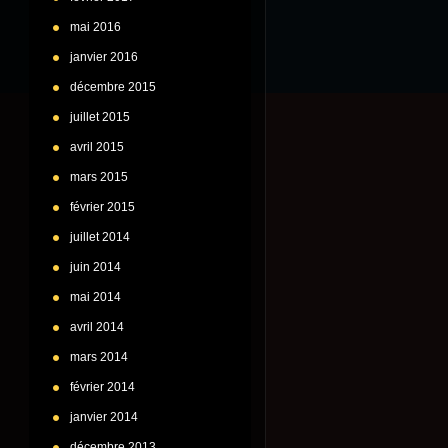
mai 2016
janvier 2016
décembre 2015
juillet 2015
avril 2015
mars 2015
février 2015
juillet 2014
juin 2014
mai 2014
avril 2014
mars 2014
février 2014
janvier 2014
décembre 2013