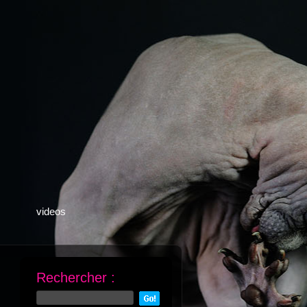
videos
Rechercher :