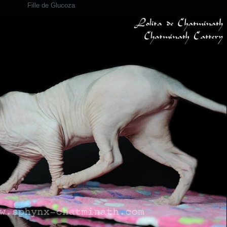
Fille de Glucoza