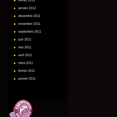
février 2012
janvier 2012
décembre 2011
novembre 2011
septembre 2011
juin 2011
mai 2011
avril 2011
mars 2011
février 2011
janvier 2011