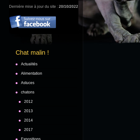
Dernière mise à jour du site :
20/10/2022
Chat malin !
Actualités
Alimentation
Astuces
chatons
2012
2013
2014
2017
Expositions