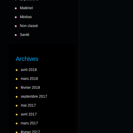
Matériel
Médias
Non classé
Santé
Archives
avril 2018
mars 2018
février 2018
septembre 2017
mai 2017
avril 2017
mars 2017
février 2017