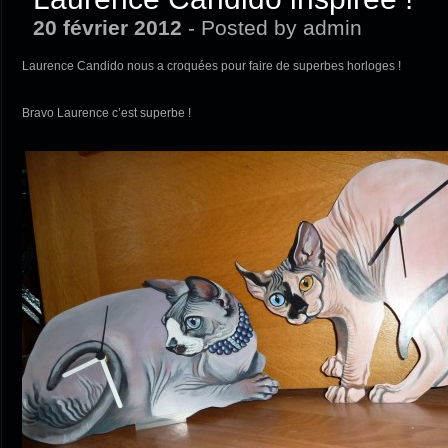
20 février 2012
- Posted by admin
Laurence Candido nous a croquées pour faire de superbes horloges !
Bravo Laurence c’est superbe !