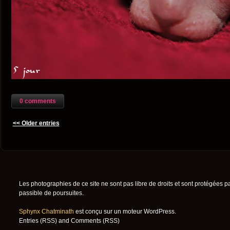
0 comments
<< Older entries
Les photographies de ce site ne sont pas libre de droits et sont protégées p
passible de poursuites.
Sphynx Chatminath
est conçu sur un moteur
WordPress
.
Entries (RSS)
and
Comments (RSS)