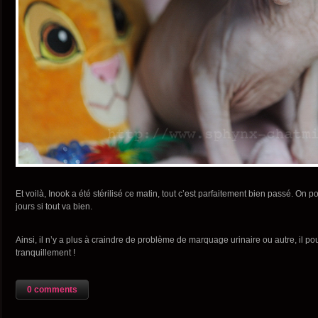
Et voilà, Inook a été stérilisé ce matin, tout c’est parfaitement bien passé. On 
jours si tout va bien.
Ainsi, il n’y a plus à craindre de problème de marquage urinaire ou autre, il p
tranquillement !
0 comments