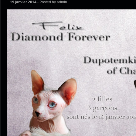
19 janvier 2014
- Posted by admin