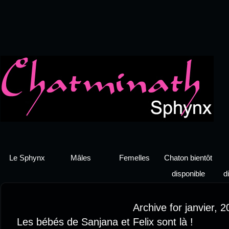
Le Sphynx
Mâles
Femelles
Chaton bientôt
disponible
d
Archive for janvier, 
Les bébés de Sanjana et Felix sont là !