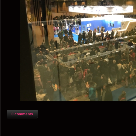
0 comments