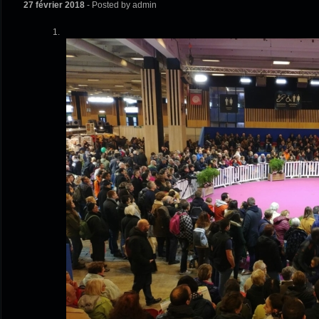
27 février 2018
- Posted by admin