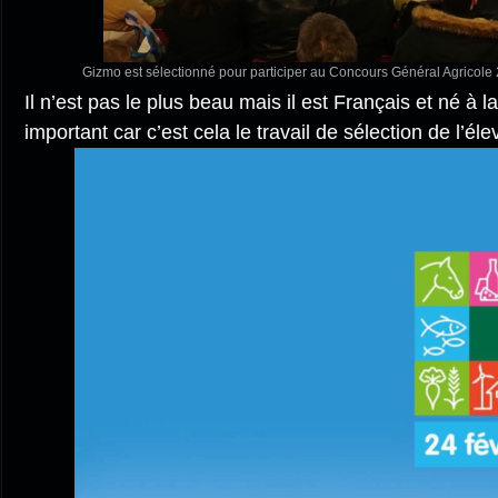
Gizmo est sélectionné pour participer au Concours Général Agricole 2
Il n’est pas le plus beau mais il est Français et né à 
important car c’est cela le travail de sélection de l’éle