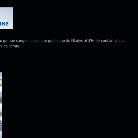
u groupe sanguin et couleur génétique de Gladys et d’Emily sont arrivés au
 californie.