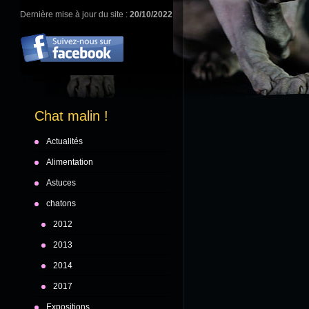
Dernière mise à jour du site :
20/10/2022
Chat malin !
Actualités
Alimentation
Astuces
chatons
2012
2013
2014
2017
Expositions