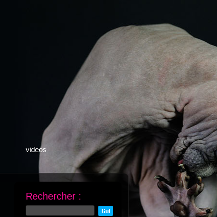
videos
Rechercher :