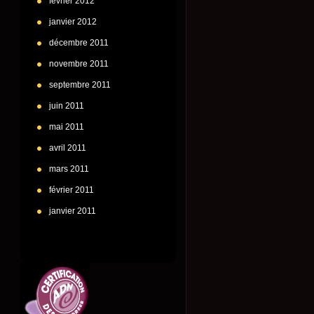
février 2012
janvier 2012
décembre 2011
novembre 2011
septembre 2011
juin 2011
mai 2011
avril 2011
mars 2011
février 2011
janvier 2011