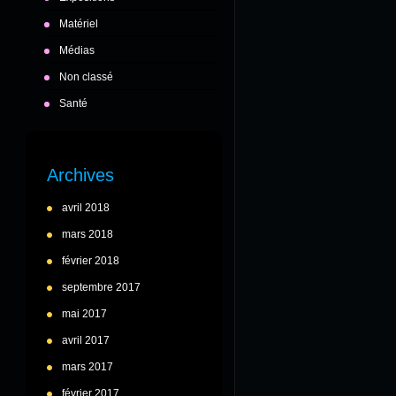
Matériel
Médias
Non classé
Santé
Archives
avril 2018
mars 2018
février 2018
septembre 2017
mai 2017
avril 2017
mars 2017
février 2017