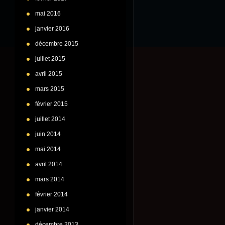
mai 2016
janvier 2016
décembre 2015
juillet 2015
avril 2015
mars 2015
février 2015
juillet 2014
juin 2014
mai 2014
avril 2014
mars 2014
février 2014
janvier 2014
décembre 2013