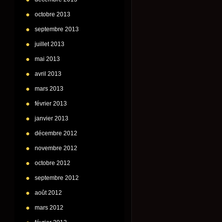
octobre 2013
septembre 2013
juillet 2013
mai 2013
avril 2013
mars 2013
février 2013
janvier 2013
décembre 2012
novembre 2012
octobre 2012
septembre 2012
août 2012
mars 2012