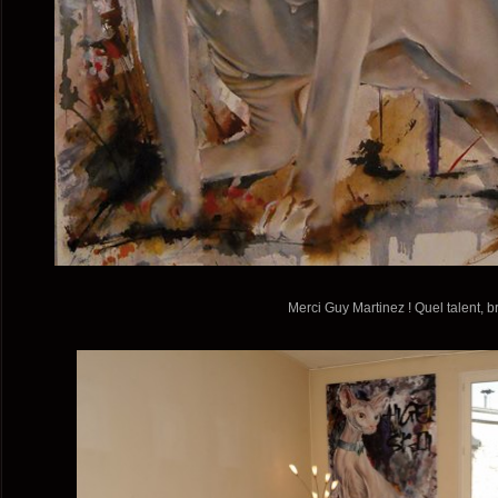
Merci Guy Martinez ! Quel talent, b