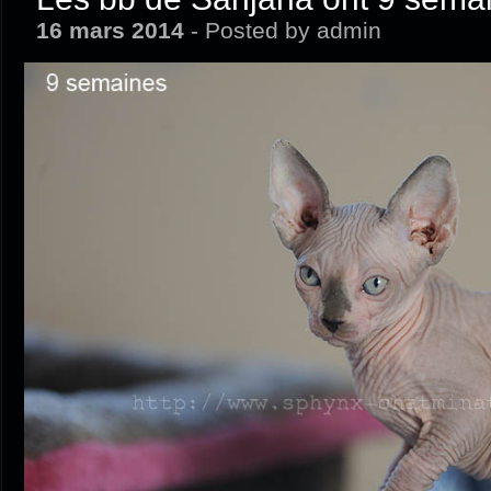
16 mars 2014
- Posted by admin