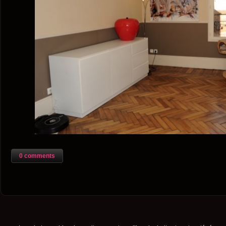
0 comments