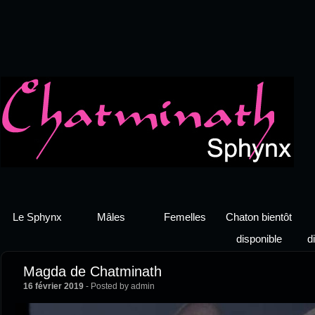
Le Sphynx
Mâles
Femelles
Chaton bientôt
disponible
d
Magda de Chatminath
16 février 2019
- Posted by admin