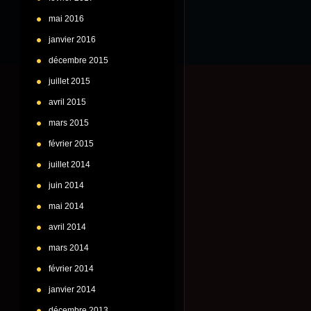
mai 2016
janvier 2016
décembre 2015
juillet 2015
avril 2015
mars 2015
février 2015
juillet 2014
juin 2014
mai 2014
avril 2014
mars 2014
février 2014
janvier 2014
décembre 2013