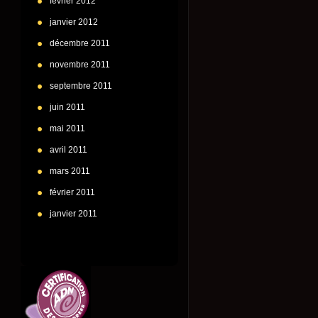
février 2012
janvier 2012
décembre 2011
novembre 2011
septembre 2011
juin 2011
mai 2011
avril 2011
mars 2011
février 2011
janvier 2011