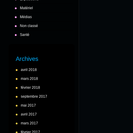
Matériel
Médias
Non classé
Santé
Archives
avril 2018
mars 2018
février 2018
septembre 2017
mai 2017
avril 2017
mars 2017
février 2017