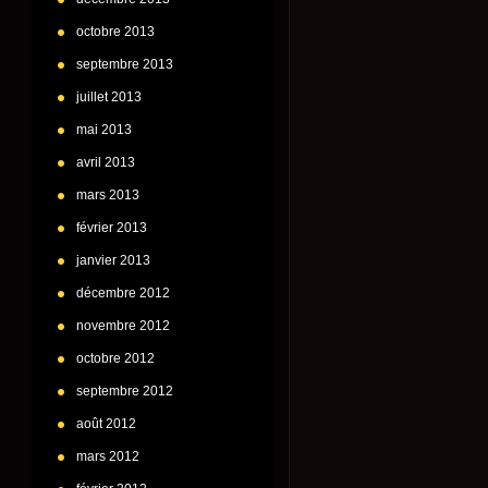
octobre 2013
septembre 2013
juillet 2013
mai 2013
avril 2013
mars 2013
février 2013
janvier 2013
décembre 2012
novembre 2012
octobre 2012
septembre 2012
août 2012
mars 2012