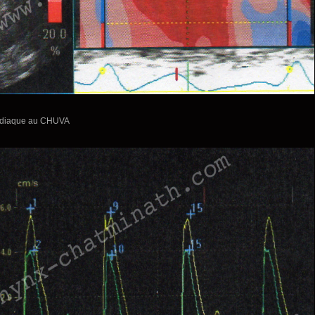
ardiaque au CHUVA