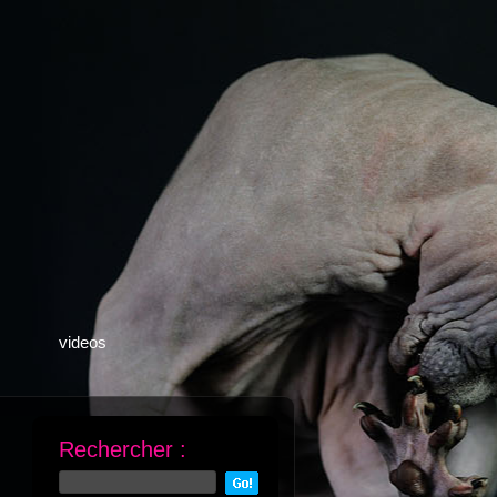
videos
Rechercher :