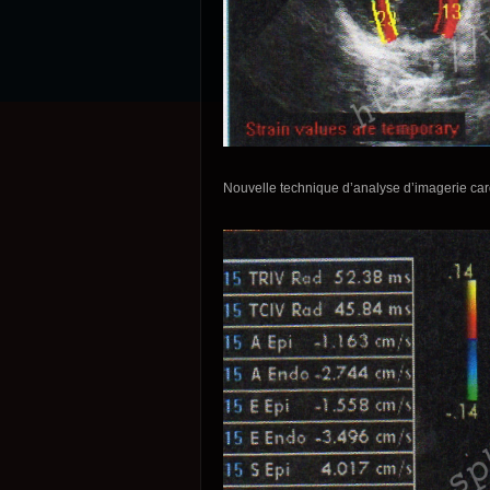
Nouvelle technique d’analyse d’imagerie c