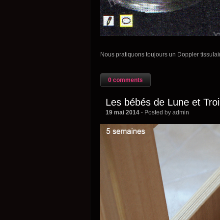
Nous pratiquons toujours un Doppler tissula
0 comments
Les bébés de Lune et Tro
19 mai 2014
- Posted by admin