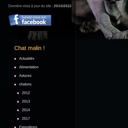
Dernière mise à jour du site :
20/10/2022
Chat malin !
Actualités
Alimentation
Astuces
chatons
2012
2013
2014
2017
Expositions