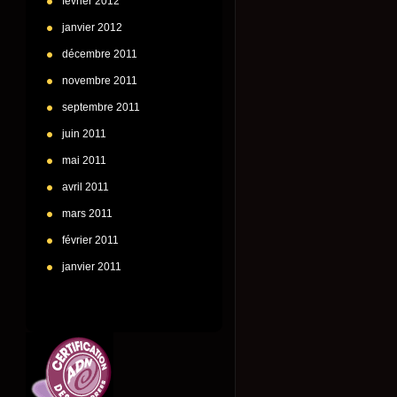
février 2012
janvier 2012
décembre 2011
novembre 2011
septembre 2011
juin 2011
mai 2011
avril 2011
mars 2011
février 2011
janvier 2011