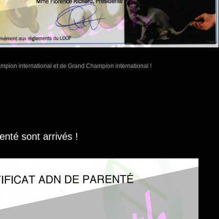
mpion international et de Grand Champion international !
enté sont arrivés !