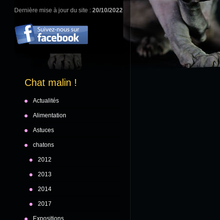
Dernière mise à jour du site :
20/10/2022
Chat malin !
Actualités
Alimentation
Astuces
chatons
2012
2013
2014
2017
Expositions