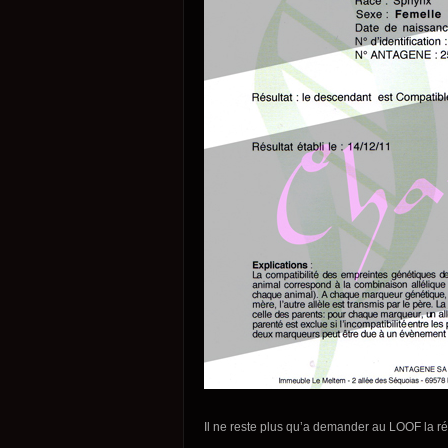
Il ne reste plus qu’a demander au LOOF la ré