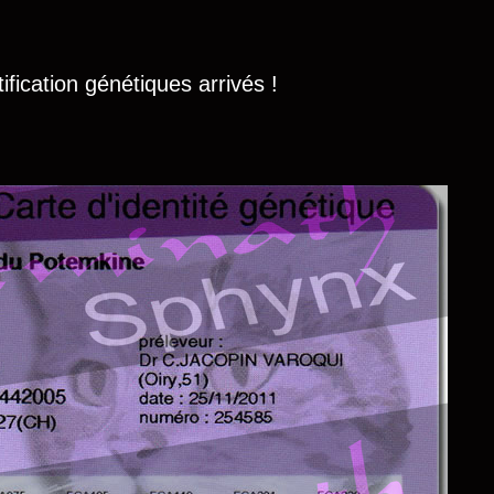
tification génétiques arrivés !