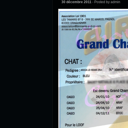
30 décembre 2011
- Posted by admin