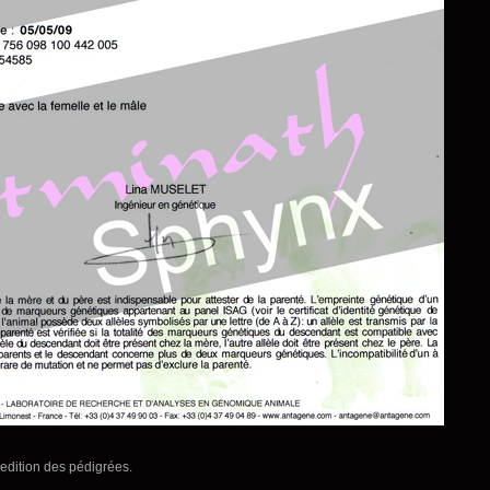
edition des pédigrées.