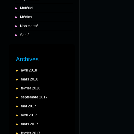
Matériel
Médias
Non classé
Santé
Archives
avril 2018
mars 2018
février 2018
septembre 2017
mai 2017
avril 2017
mars 2017
février 2017