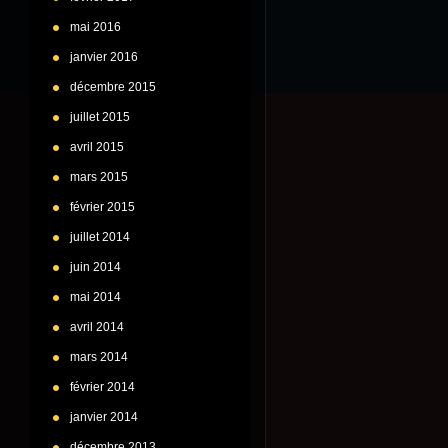
mai 2016
janvier 2016
décembre 2015
juillet 2015
avril 2015
mars 2015
février 2015
juillet 2014
juin 2014
mai 2014
avril 2014
mars 2014
février 2014
janvier 2014
décembre 2013