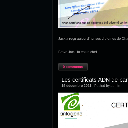
Jack a reçu aujourd’hui ses diplômes de Cha
Bravo Jack, tu es un chef !
0 comments
Les certificats ADN de par
15 décembre 2011
- Posted by admin