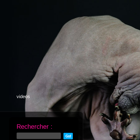
videos
Rechercher :