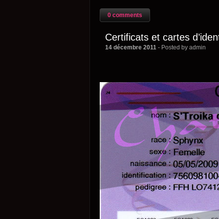
0 comments
Certificats et cartes d’iden
14 décembre 2011
- Posted by admin