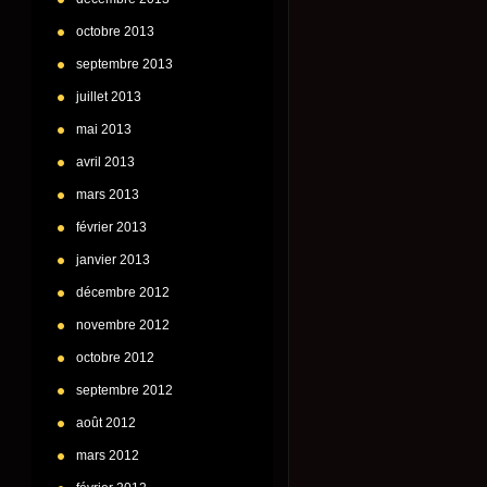
octobre 2013
septembre 2013
juillet 2013
mai 2013
avril 2013
mars 2013
février 2013
janvier 2013
décembre 2012
novembre 2012
octobre 2012
septembre 2012
août 2012
mars 2012