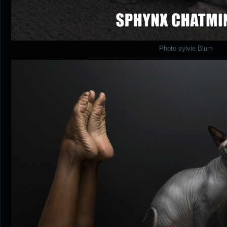
Photo sylvie Blum