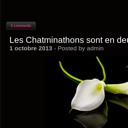
0 comments
Les Chatminathons sont en deui
1 octobre 2013
- Posted by admin