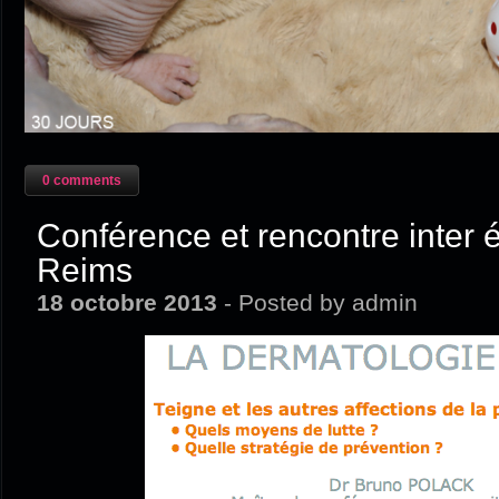
0 comments
Conférence et rencontre inter é
Reims
18 octobre 2013
- Posted by admin