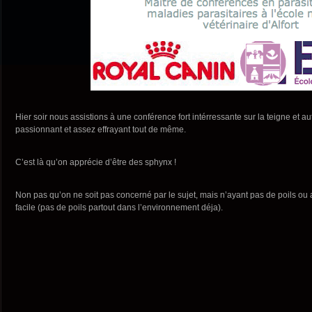
Hier soir nous assistions à une conférence fort intérressante sur la teigne et au
passionnant et assez effrayant tout de même.
C’est là qu’on apprécie d’être des sphynx !
Non pas qu’on ne soit pas concerné par le sujet, mais n’ayant pas de poils ou a
facile (pas de poils partout dans l’environnement déja).