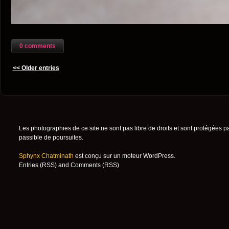
0 comments
<< Older entries
Les photographies de ce site ne sont pas libre de droits et sont protégées p
passible de poursuites.
Sphynx Chatminath
est conçu sur un moteur
WordPress
.
Entries (RSS)
and
Comments (RSS)