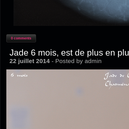
0 comments
Jade 6 mois, est de plus en plu
22 juillet 2014
- Posted by admin