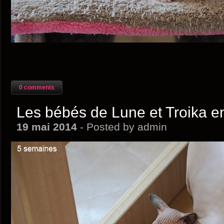
0 comments
Les bébés de Lune et Troika e
19 mai 2014
- Posted by admin