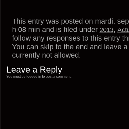
This entry was posted on mardi, sep
h 08 min and is filed under
,
2013
Actu
follow any responses to this entry t
You can skip to the end and leave a
currently not allowed.
Leave a Reply
You must be
logged in
to post a comment.