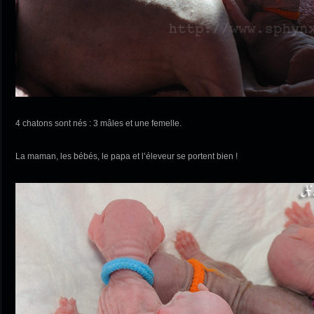
4 chatons sont nés : 3 mâles et une femelle.
La maman, les bébés, le papa et l’éleveur se portent bien !