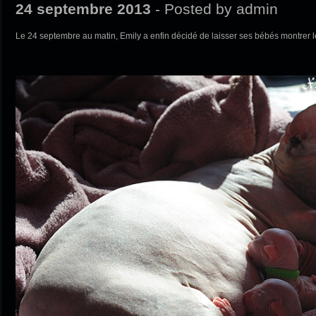
24 septembre 2013
- Posted by admin
Le 24 septembre au matin, Emily a enfin décidé de laisser ses bébés montrer le