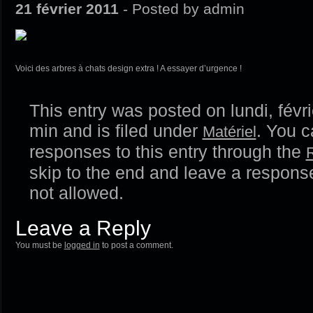
21 février 2011
- Posted by admin
Voici des arbres à chats design extra ! A essayer d’urgence !
This entry was posted on lundi, févri
min and is filed under
. You c
Matériel
responses to this entry through the
skip to the end and leave a response
not allowed.
Leave a Reply
You must be
logged in
to post a comment.